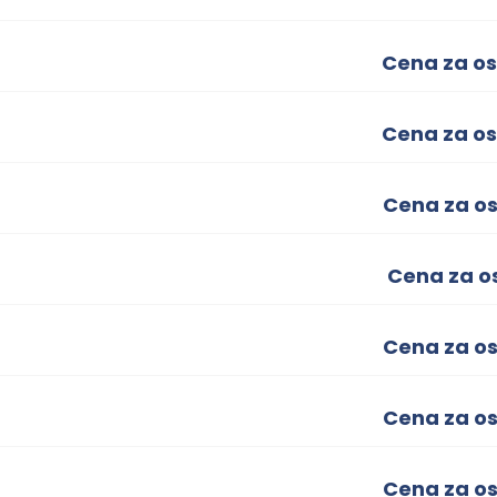
Cena za os
Cena za os
Cena za os
Cena za o
Cena za os
Cena za os
Cena za os