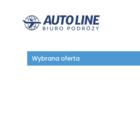
Wybrana oferta