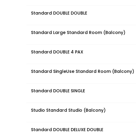
Standard DOUBLE DOUBLE
Standard Large Standard Room (Balcony)
Standard DOUBLE 4 PAX
Standard SingleUse Standard Room (Balcony)
Standard DOUBLE SINGLE
Studio Standard Studio (Balcony)
Standard DOUBLE DELUXE DOUBLE