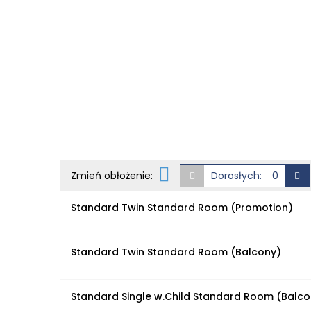
Zmień obłożenie:
Dorosłych:
Standard Twin Standard Room (Promotion)
Standard Twin Standard Room (Balcony)
Standard Single w.Child Standard Room (Balco