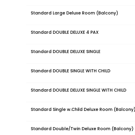
Standard Large Deluxe Room (Balcony)
Standard DOUBLE DELUXE 4 PAX
Standard DOUBLE DELUXE SINGLE
Standard DOUBLE SINGLE WITH CHILD
Standard DOUBLE DELUXE SINGLE WITH CHILD
Standard Single w.Child Deluxe Room (Balcony
Standard Double/Twin Deluxe Room (Balcony)